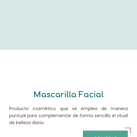
Mascarilla Facial
Producto cosmético que se emplea de manera
puntual para complementar de forma sencilla el ritual
de belleza diario.