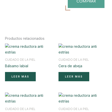
COMPRAR
Productos relacionados
CUIDADO DE LA PIEL
CUIDADO DE LA PIEL
Bálsamo labial
Cera de abeja
LEER MÁS
LEER MÁS
CUIDADO DE LA PIEL
CUIDADO DE LA PIEL