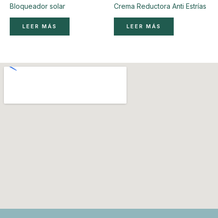
Bloqueador solar
Crema Reductora Anti Estrías
LEER MÁS
LEER MÁS