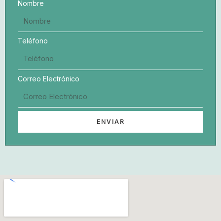
Nombre
Teléfono
Correo Electrónico
ENVIAR