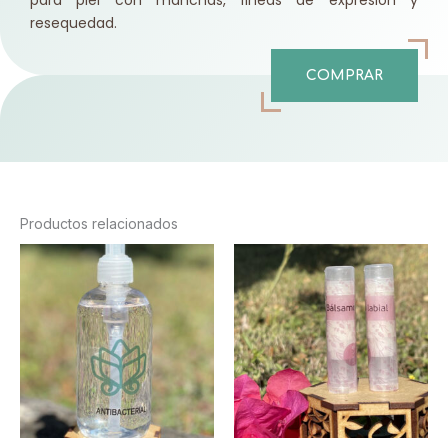
resequedad.
COMPRAR
Productos relacionados