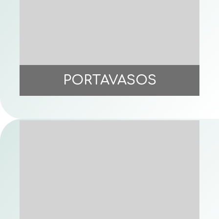
PORTAVASOS