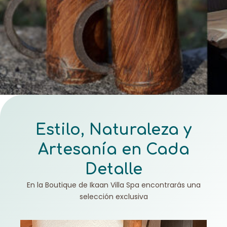
Estilo, Naturaleza y
Artesanía en Cada
Detalle
En la Boutique de Ikaan Villa Spa encontrarás una
selección exclusiva