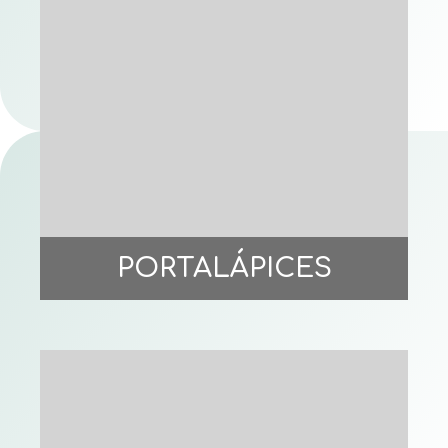
PORTALÁPICES