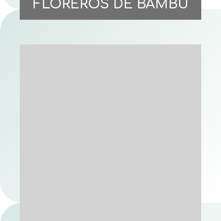
FLOREROS DE BAMBÚ