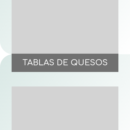
TABLAS DE QUESOS