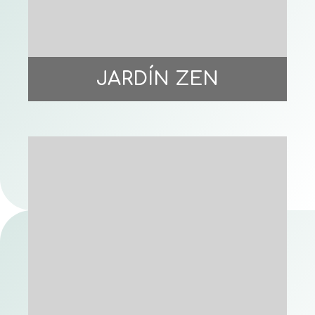
JARDÍN ZEN