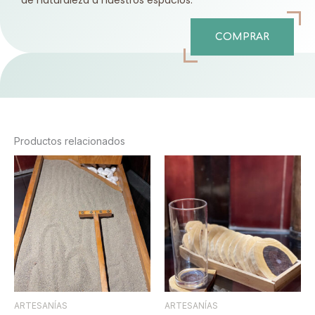
COMPRAR
Productos relacionados
ARTESANÍAS
ARTESANÍAS