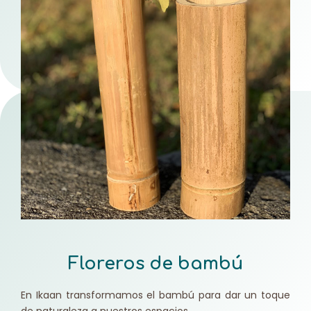
Floreros de bambú
En Ikaan transformamos el bambú para dar un toque
de naturaleza a nuestros espacios.