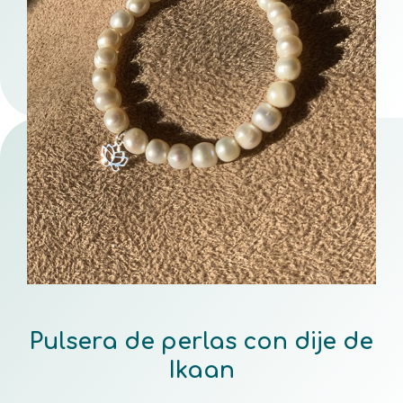
Pulsera de perlas con dije de
Ikaan