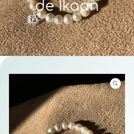
de Ikaan