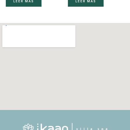
LEER MÁS
LEER MÁS