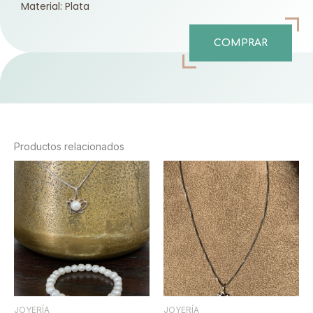
Material: Plata
COMPRAR
Productos relacionados
JOYERÍA
JOYERÍA