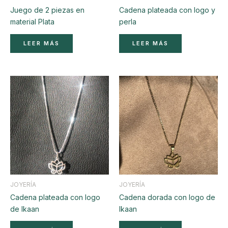
Juego de 2 piezas en
Cadena plateada con logo y
material Plata
perla
LEER MÁS
LEER MÁS
JOYERÍA
JOYERÍA
Cadena plateada con logo
Cadena dorada con logo de
de Ikaan
Ikaan