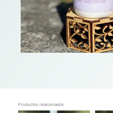
Productos relacionados