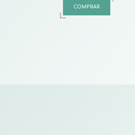
COMPRAR