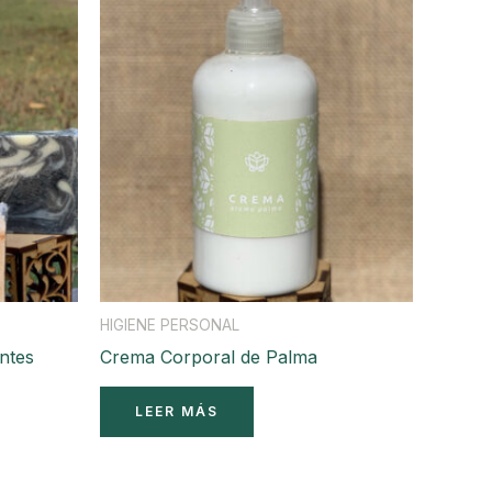
HIGIENE PERSONAL
ntes
Crema Corporal de Palma
LEER MÁS