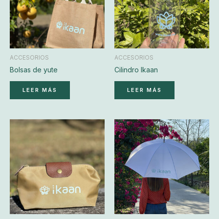
ACCESORIOS
ACCESORIOS
Bolsas de yute
Cilindro Ikaan
LEER MÁS
LEER MÁS