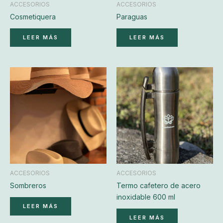
ACCESORIOS
ACCESORIOS
Cosmetiquera
Paraguas
LEER MÁS
LEER MÁS
ACCESORIOS
ACCESORIOS
Sombreros
Termo cafetero de acero
inoxidable 600 ml
LEER MÁS
LEER MÁS