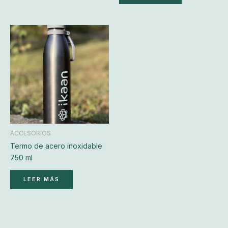
ACCESORIOS
Termo de acero inoxidable
750 ml
LEER MÁS